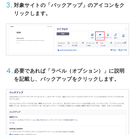
3.
対象サイトの「バックアップ」のアイコンをク
リックします。
4.
必要であれば「ラベル（オプション）」に説明
を記載し、バックアップをクリックします。