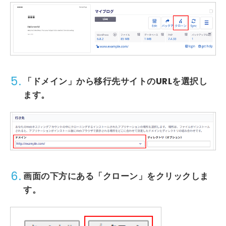
5.
「ドメイン」から移行先サイトのURLを選択し
ます。
6.
画面の下方にある「クローン」をクリックしま
す。