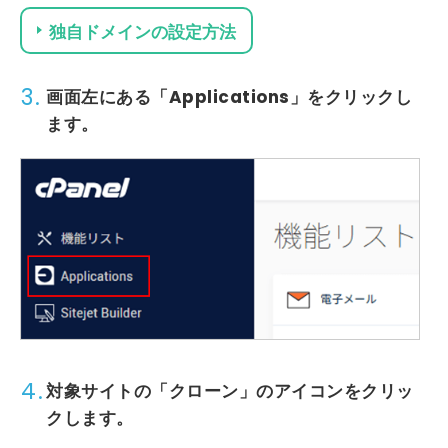
独自ドメインの設定方法
3.
画面左にある「Applications」をクリックし
ます。
4.
対象サイトの「クローン」のアイコンをクリッ
クします。