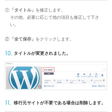
「タイトル」
を修正します。
その他、必要に応じて他の項目も修正して下さ
い。
「全て保存」
をクリックします。
10.
タイトルが変更されました。
11.
移行元サイトが不要である場合は削除します。