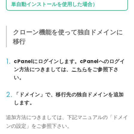
単自動インストールを使用した場合）
クローン機能を使って独自ドメインに
移行
1.
cPanel
にログインします。
cPanel
へのログイ
ン方法につきましては、
こちら
をご参照下さ
い。
2.
「ドメイン」で、移行先の独自ドメインを追加
します。
追加方法につきましては、下記マニュアルの「ドメイ
ンの設定」をご参照下さい。