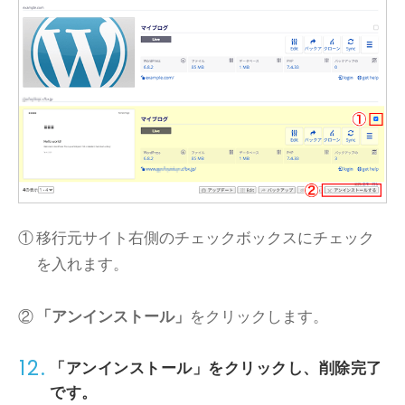
移行元サイト右側のチェックボックスにチェック
を入れます。
「アンインストール」
をクリックします。
12.
「アンインストール」をクリックし、削除完了
です。