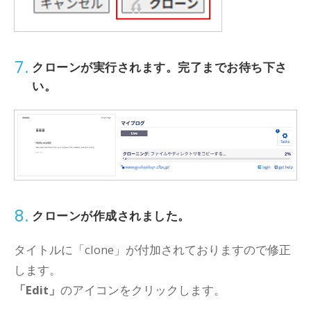
7.
クローンが実行されます。完了までお待ち下さ
い。
8.
クローンが作成されました。
タイトルに「clone」が付加されておりますので修正
します。
「Edit」
のアイコンをクリックします。