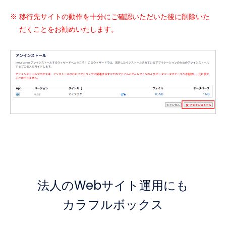
移行先サイトの動作を十分にご確認いただいた後に削除いた
だくことをお勧めいたします。
法人のWebサイト運用にも
カラフルボックス