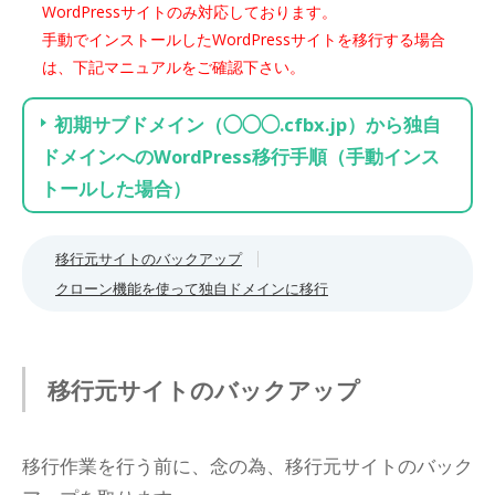
WordPressサイトのみ対応しております。
手動でインストールしたWordPressサイトを移行する場合
は、下記マニュアルをご確認下さい。
初期サブドメイン（◯◯◯.cfbx.jp）から独自
ドメインへのWordPress移行手順（手動インス
トールした場合）
移行元サイトのバックアップ
クローン機能を使って独自ドメインに移行
移行元サイトのバックアップ
移行作業を行う前に、念の為、移行元サイトのバック