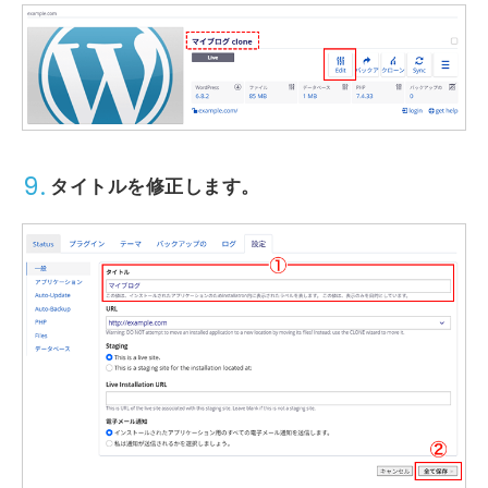
9.
タイトルを修正します。