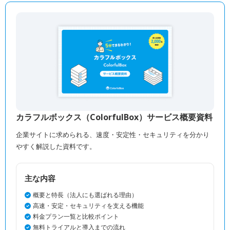
カラフルボックス（ColorfulBox）サービス概要資料
企業サイトに求められる、速度・安定性・セキュリティを分かり
やすく解説した資料です。
主な内容
概要と特長（法人にも選ばれる理由）
高速・安定・セキュリティを支える機能
料金プラン一覧と比較ポイント
無料トライアルと導入までの流れ