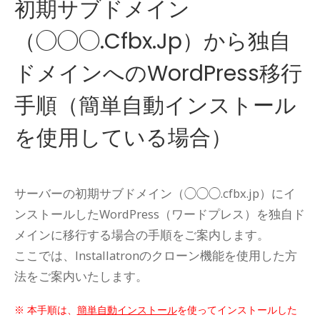
初期サブドメイン
（◯◯◯.cfbx.jp）から独自
ドメインへのWordPress移行
手順（簡単自動インストール
を使用している場合）
サーバーの初期サブドメイン（◯◯◯.cfbx.jp）にイ
ンストールしたWordPress（ワードプレス）を独自ド
メインに移行する場合の手順をご案内します。
ここでは、Installatronのクローン機能を使用した方
法をご案内いたします。
本手順は、
簡単自動インストール
を使ってインストールした