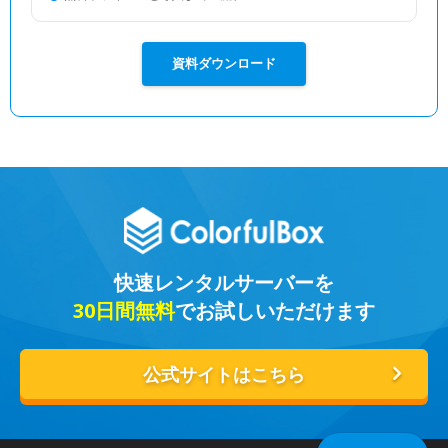
資料ダウンロード
快速レンタルサーバーを
30日間無料
でお試しいただけます
公式サイトはこちら