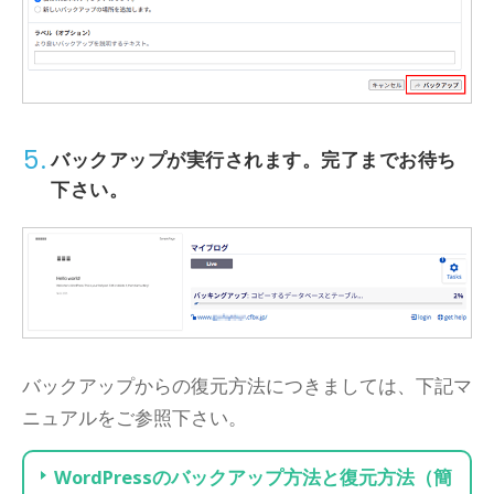
5.
バックアップが実行されます。完了までお待ち
下さい。
バックアップからの復元方法につきましては、下記マ
ニュアルをご参照下さい。
WordPressのバックアップ方法と復元方法（簡