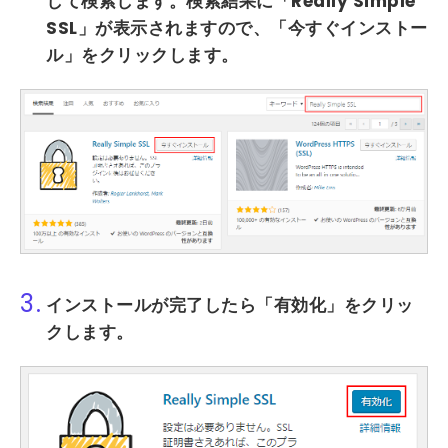
して検索します。検索結果に
「Really Simple
SSL」
が表示されますので、
「今すぐインストー
ル」
をクリックします。
3.
インストールが完了したら
「有効化」
をクリッ
クします。