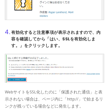
4.
有効化すると注意事項が表示されますので、内
容を確認してから
「はい、SSLを有効化しま
す。」
をクリックします。
WebサイトをSSL化したのに「保護された通信」と表
示されない場合は、ページ内に「http://」で始まるリ
ンクが残っている場合などに発生します。