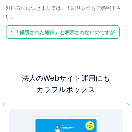
対応方法につきましては、下記リンクをご参照下さ
い。
「保護された通信」と表示されないのですが
法人のWebサイト運用にも
カラフルボックス