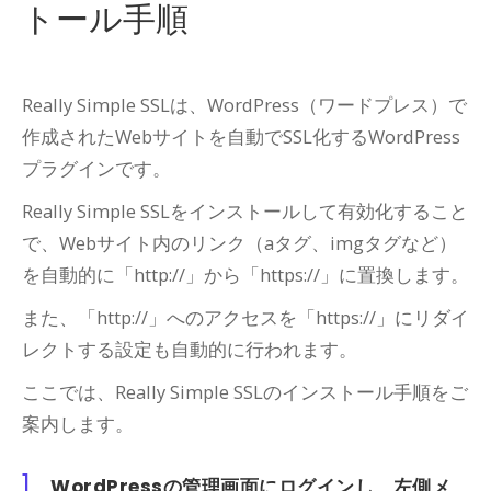
トール手順
Really Simple SSLは、WordPress（ワードプレス）で
作成されたWebサイトを自動でSSL化するWordPress
プラグインです。
Really Simple SSLをインストールして有効化すること
で、Webサイト内のリンク（aタグ、imgタグなど）
を自動的に「http://」から「https://」に置換します。
また、「http://」へのアクセスを「https://」にリダイ
レクトする設定も自動的に行われます。
ここでは、Really Simple SSLのインストール手順をご
案内します。
1.
WordPressの管理画面にログインし、左側メ