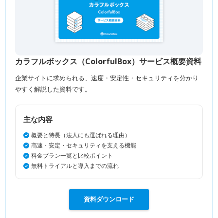
カラフルボックス（ColorfulBox）サービス概要資料
企業サイトに求められる、速度・安定性・セキュリティを分かり
やすく解説した資料です。
主な内容
概要と特長（法人にも選ばれる理由）
高速・安定・セキュリティを支える機能
料金プラン一覧と比較ポイント
無料トライアルと導入までの流れ
資料ダウンロード