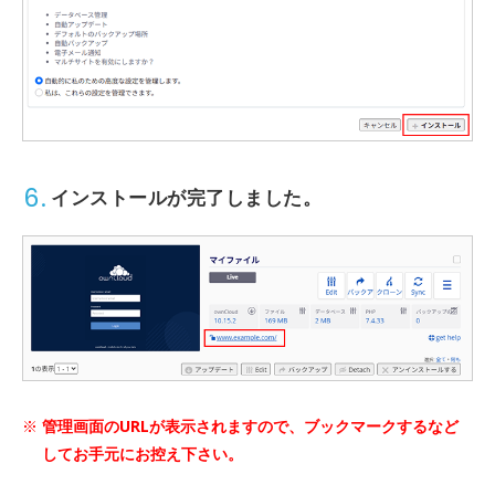
6.
インストールが完了しました。
管理画面のURLが表示されますので、ブックマークするなど
してお手元にお控え下さい。