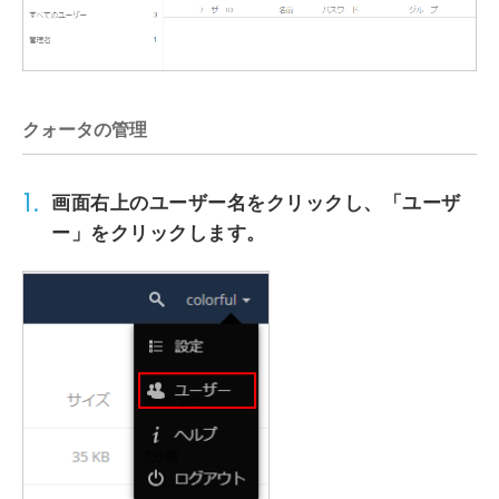
クォータの管理
1.
画面右上の
ユーザー名
をクリックし、
「ユーザ
ー」
をクリックします。