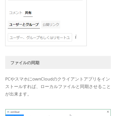
ファイルの同期
PCやスマホにownCloudのクライアントアプリをイン
ストールすれば、ローカルファイルと同期させること
が出来ます。