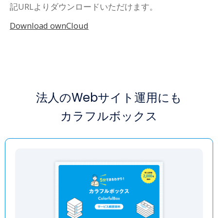
記URLよりダウンロードいただけます。
Download ownCloud
法人のWebサイト運用にも
カラフルボックス