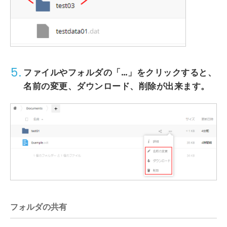
5.
ファイルやフォルダの
「…」
をクリックすると、
名前の変更、ダウンロード、削除が出来ます。
フォルダの共有