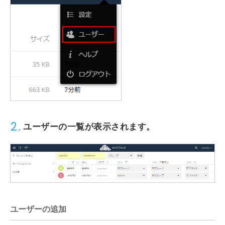
2.
ユーザーの一覧が表示されます。
ユーザーの追加