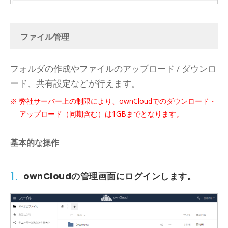
ファイル管理
フォルダの作成やファイルのアップロード / ダウンロ
ード、共有設定などが行えます。
弊社サーバー上の制限により、ownCloudでのダウンロード・
アップロード（同期含む）は1GBまでとなります。
基本的な操作
1.
ownCloudの管理画面にログインします。