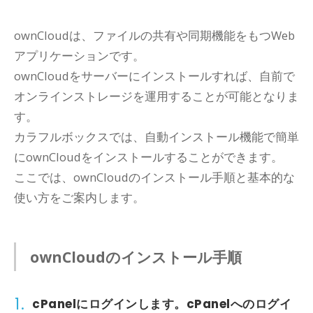
ownCloudは、ファイルの共有や同期機能をもつWeb
アプリケーションです。
ownCloudをサーバーにインストールすれば、自前で
オンラインストレージを運用することが可能となりま
す。
カラフルボックスでは、自動インストール機能で簡単
にownCloudをインストールすることができます。
ここでは、ownCloudのインストール手順と基本的な
使い方をご案内します。
ownCloudのインストール手順
1.
cPanel
にログインします。
cPanel
へのログイ