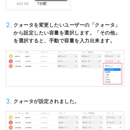
2.
クォータを変更したいユーザーの
「クォータ」
から設定したい容量を選択します。
「その他」
を選択すると、手動で容量を入力出来ます。
3.
クォータが設定されました。