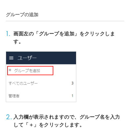
グループの追加
1.
画面左の
「グループを追加」
をクリックしま
す。
2.
入力欄が表示されますので、
グループ名
を入力
して
「＋」
をクリックします。