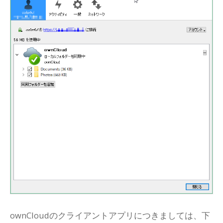
ownCloudのクライアントアプリにつきましては、下