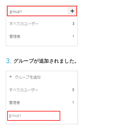
3.
グループが追加されました。