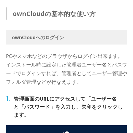
ownCloudの基本的な使い方
ownCloudへのログイン
PCやスマホなどのブラウザからログイン出来ます。
インストール時に設定した管理者ユーザー名とパスワ
ードでログインすれば、管理者としてユーザー管理や
フォルダ管理などが行なえます。
1.
管理画面のURLにアクセスして
「ユーザー名」
と
「パスワード」
を入力し、
矢印
をクリックし
ます。