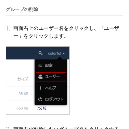
グループの削除
1.
画面右上の
ユーザー名
をクリックし、
「ユーザ
ー」
をクリックします。