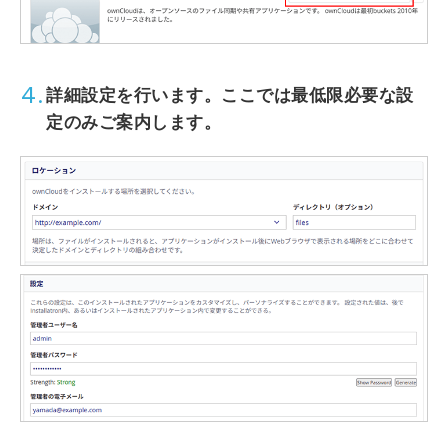
4.
詳細設定を行います。ここでは最低限必要な設
定のみご案内します。