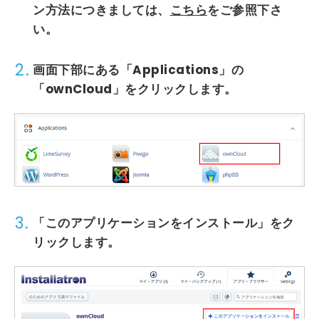
ン方法につきましては、
こちら
をご参照下さ
い。
2.
画面下部にある「Applications」の
「ownCloud」をクリックします。
3.
「このアプリケーションをインストール」
をク
リックします。