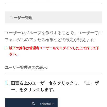
ユーザー管理
ユーザーやグループを作成することで、ユーザー毎に
フォルダへのアクセス権限などの設定が行えます。
以下の操作は管理者ユーザー名でログインした上で行って下
さい。
ユーザー管理画面の表示
1.
画面右上の
ユーザー名
をクリックし、
「ユーザ
ー」
をクリックします。