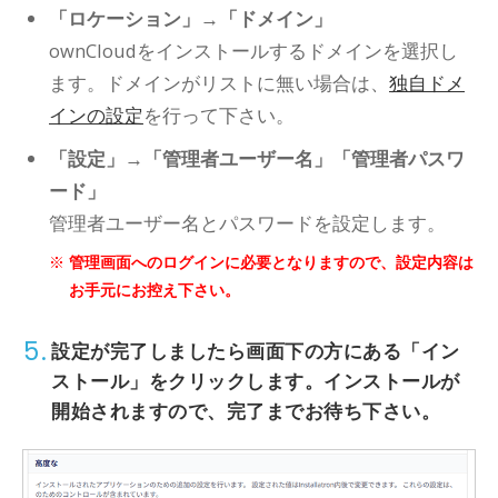
「ロケーション」→「ドメイン」
ownCloudをインストールするドメインを選択し
ます。ドメインがリストに無い場合は、
独自ドメ
インの設定
を行って下さい。
「設定」→「管理者ユーザー名」「管理者パスワ
ード」
管理者ユーザー名とパスワードを設定します。
管理画面へのログインに必要となりますので、設定内容は
お手元にお控え下さい。
5.
設定が完了しましたら画面下の方にある
「イン
ストール」
をクリックします。インストールが
開始されますので、完了までお待ち下さい。