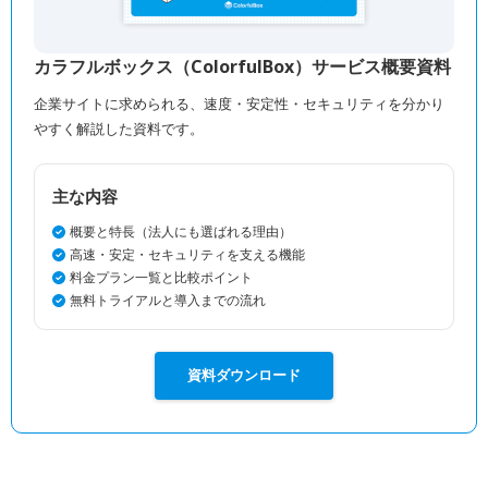
カラフルボックス（ColorfulBox）サービス概要資料
企業サイトに求められる、速度・安定性・セキュリティを分かり
やすく解説した資料です。
主な内容
概要と特長（法人にも選ばれる理由）
高速・安定・セキュリティを支える機能
料金プラン一覧と比較ポイント
無料トライアルと導入までの流れ
資料ダウンロード