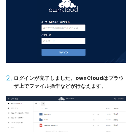
2.
ログインが完了しました。ownCloudはブラウ
ザ上でファイル操作などが行なえます。