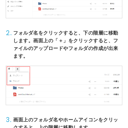
2.
フォルダ名
をクリックすると、下の階層に移動
します。画面上の
「＋」
をクリックすると、フ
ァイルのアップロードやフォルダの作成が出来
ます。
3.
画面上の
フォルダ名
や
ホームアイコン
をクリッ
クすると、上の階層に移動します。