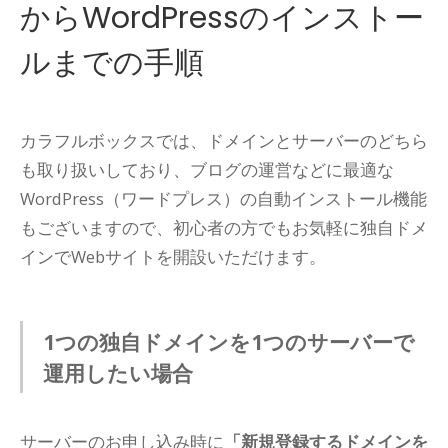
からWordPressのインストー
ルまでの手順
カラフルボックスでは、ドメインとサーバーのどちら
も取り扱いしており、ブログの運営などに最適な
WordPress（ワードプレス）の自動インストール機能
もございますので、初心者の方でもお気軽に独自ドメ
インでWebサイトを開設いただけます。
1つの独自ドメインを1つのサーバーで
運用したい場合
サーバーのお申し込み時に
「新規登録するドメインを