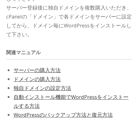
サーバー登録後に独自ドメインを複数購入いただき、
cPanelの「ドメイン」で各ドメインをサーバーに設定
してから、ドメイン毎にWordPressをインストールし
て下さい。
関連マニュアル
サーバーの購入方法
ドメインの購入方法
独自ドメインの設定方法
自動インストール機能でWordPressをインストー
ルする方法
WordPressのバックアップ方法と復元方法