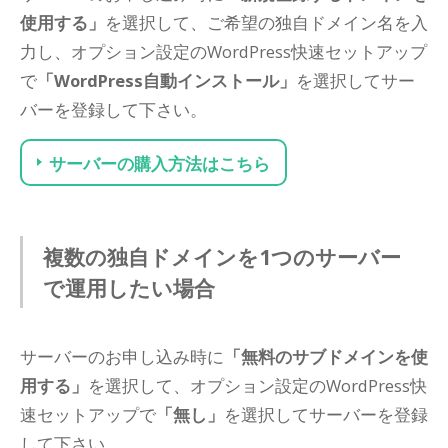
使用する」
を選択して、ご希望の独自ドメイン名を入
力し、オプション設定のWordPress快速セットアップ
で
「WordPress自動インストール」
を選択してサー
バーを登録して下さい。
サーバーの購入方法はこちら
複数の独自ドメインを1つのサーバー
で運用したい場合
サーバーのお申し込み時に
「無料のサブドメインを使
用する」
を選択して、オプション設定のWordPress快
速セットアップで
「無し」
を選択してサーバーを登録
して下さい。