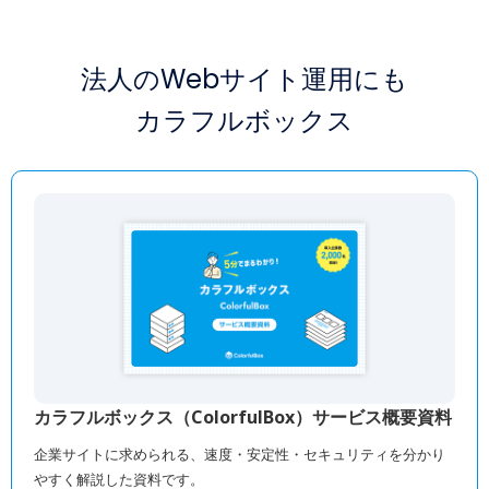
法人のWebサイト運用にも
カラフルボックス
カラフルボックス（ColorfulBox）サービス概要資料
企業サイトに求められる、速度・安定性・セキュリティを分かり
やすく解説した資料です。