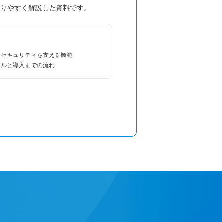
かりやすく解説した資料です。
・セキュリティを支える機能
アルと導入までの流れ