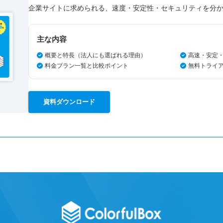
企業サイトに求められる、速度・安定性・セキュリティを分
主な内容
概要と特長（法人にも選ばれる理由）
高速・安定
料金プラン一覧と比較ポイント
無料トライ
資料ダウンロード