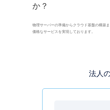
か？
物理サーバーの準備からクラウド基盤の構築ま
価格なサービスを実現しております。
法人の