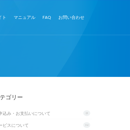
イト
マニュアル
FAQ
お問い合わせ
テゴリー
申込み・お支払いについて
23
ービスについて
34