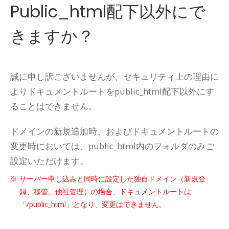
Public_html配下以外にで
きますか？
誠に申し訳ございませんが、セキュリティ上の理由に
よりドキュメントルートをpublic_html配下以外にす
ることはできません。
ドメインの新規追加時、およびドキュメントルートの
変更時においては、public_html内のフォルダのみご
設定いただけます。
サーバー申し込みと同時に設定した独自ドメイン（新規登
録、移管、他社管理）の場合、ドキュメントルートは
「/public_html」となり、変更はできません。