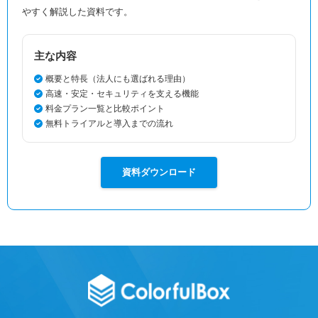
やすく解説した資料です。
主な内容
概要と特長（法人にも選ばれる理由）
高速・安定・セキュリティを支える機能
料金プラン一覧と比較ポイント
無料トライアルと導入までの流れ
資料ダウンロード