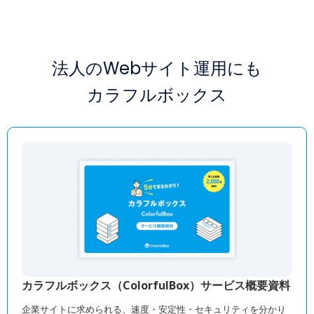
法人のWebサイト運用にも
カラフルボックス
カラフルボックス（ColorfulBox）サービス概要資料
企業サイトに求められる、速度・安定性・セキュリティを分かり