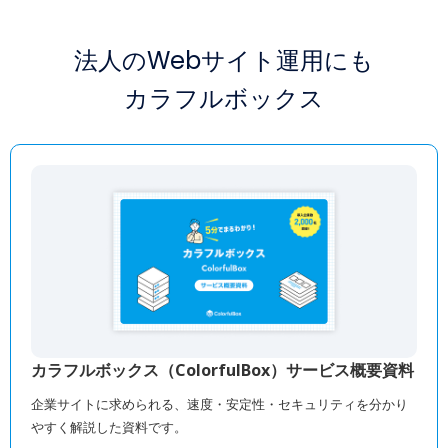
法人のWebサイト運用にも
カラフルボックス
カラフルボックス（ColorfulBox）サービス概要資料
企業サイトに求められる、速度・安定性・セキュリティを分かり
やすく解説した資料です。