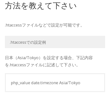
方法を教えて下さい
.htaccessファイルなどで設定が可能です。
.htaccessでの設定例
日本（Asia/Tokyo）を設定する場合、下記内容
を.htaccessファイルに記述して下さい。
php_value date.timezone Asia/Tokyo