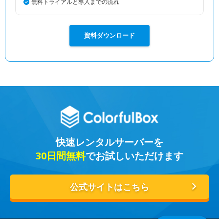
無料トライアルと導入までの流れ
資料ダウンロード
快速レンタルサーバーを
30日間無料
でお試しいただけます
公式サイトはこちら