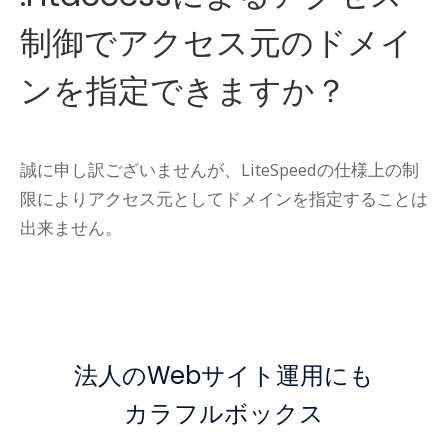
制御でアクセス元のドメイ
ンを指定できますか？
誠に申し訳ございませんが、LiteSpeedの仕様上の制
限によりアクセス元としてドメインを指定することは
出来ません。
法人のWebサイト運用にも
カラフルボックス