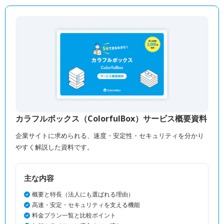
カラフルボックス（ColorfulBox）サービス概要資料
企業サイトに求められる、速度・安定性・セキュリティを分かり
やすく解説した資料です。
主な内容
概要と特長（法人にも選ばれる理由）
高速・安定・セキュリティを支える機能
料金プラン一覧と比較ポイント