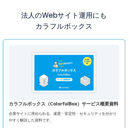
法人のWebサイト運用にも
カラフルボックス
カラフルボックス（ColorfulBox）サービス概要資料
企業サイトに求められる、速度・安定性・セキュリティを分かり
やすく解説した資料です。