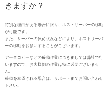
きますか？
特別な理由がある場合に限り、ホストサーバーの移動
が可能です。
また、サーバーの負荷状況などにより、ホストサーバ
ーの移動をお願いすることがございます。
データコピーなどの移動作業につきましては弊社で行
いますので、お客様側の作業は特に必要ございませ
ん。
移動を希望される場合は、サポートまでお問い合わせ
下さい。