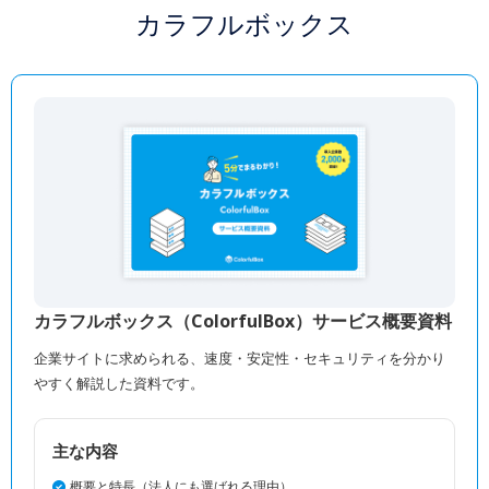
カラフルボックス
カラフルボックス（ColorfulBox）サービス概要資料
企業サイトに求められる、速度・安定性・セキュリティを分かり
やすく解説した資料です。
主な内容
概要と特長（法人にも選ばれる理由）