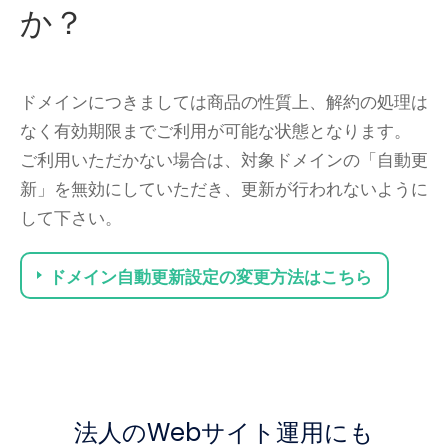
か？
ドメインにつきましては商品の性質上、解約の処理は
なく有効期限までご利用が可能な状態となります。
ご利用いただかない場合は、対象ドメインの「自動更
新」を無効にしていただき、更新が行われないように
して下さい。
ドメイン自動更新設定の変更方法はこちら
法人のWebサイト運用にも