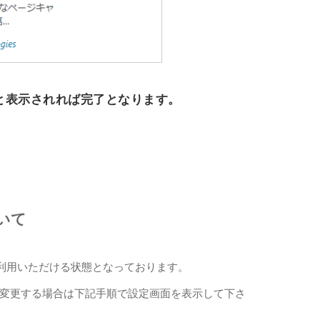
と表示されれば完了となります。
ついて
eはご利用いただける状態となっております。
変更する場合は下記手順で設定画面を表示して下さ