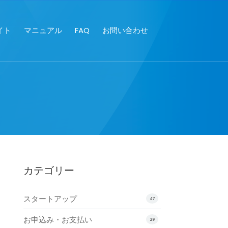
イト
マニュアル
FAQ
お問い合わせ
カテゴリー
スタートアップ
47
お申込み・お支払い
29