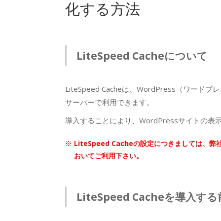
化する方法
LiteSpeed Cacheについて
LiteSpeed Cacheは、WordPress（ワー
サーバーで利用できます。
導入することにより、WordPressサイトの
LiteSpeed Cacheの設定につきまして
おいてご利用下さい。
LiteSpeed Cacheを導