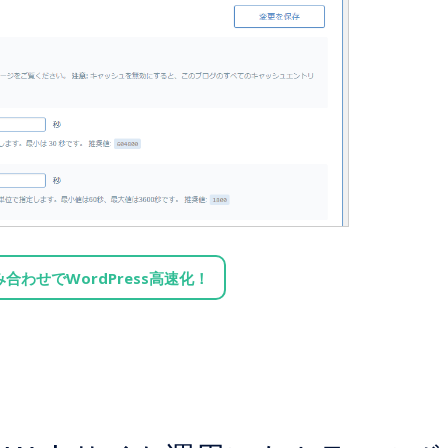
組み合わせでWordPress高速化！