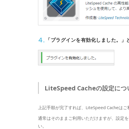
4.
「プラグインを有効化しました。」
LiteSpeed Cacheの設定に
上記手順が完了すれば、LiteSpeed Cach
通常はそのままご利用いただけますが、設定を
い。