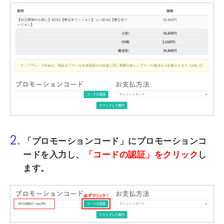
2.
「プロモーションコード」にプロモーションコ
ードを入力し、
「コードの認証」をクリック
し
ます。