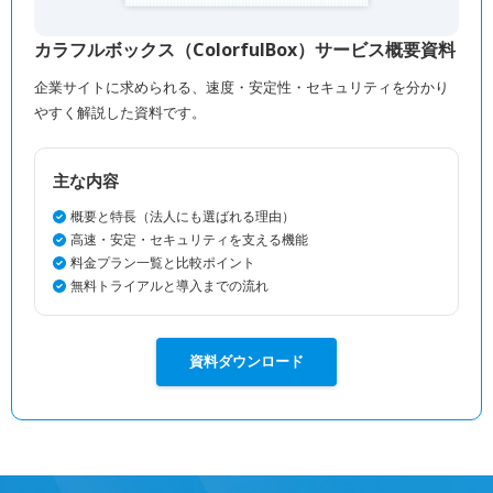
カラフルボックス（ColorfulBox）サービス概要資料
企業サイトに求められる、速度・安定性・セキュリティを分かり
やすく解説した資料です。
主な内容
概要と特長（法人にも選ばれる理由）
高速・安定・セキュリティを支える機能
料金プラン一覧と比較ポイント
無料トライアルと導入までの流れ
資料ダウンロード