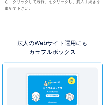
ら「クリックして続行」をクリックし、購入手続きを
進めて下さい。
法人のWebサイト運用にも
カラフルボックス