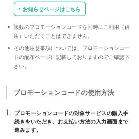
お知らせページはこちら
複数のプロモーションコードを同時にご利用（併
用）いただくことはできません。
その他注意事項については、プロモーションコー
ドの配布ページに記載しておりますのでご確認下
さい。
プロモーションコードの使用方法
1.
プロモーションコードの対象サービスの購入手
続きをいただき、お支払い方法の入力画面まで
進みます。