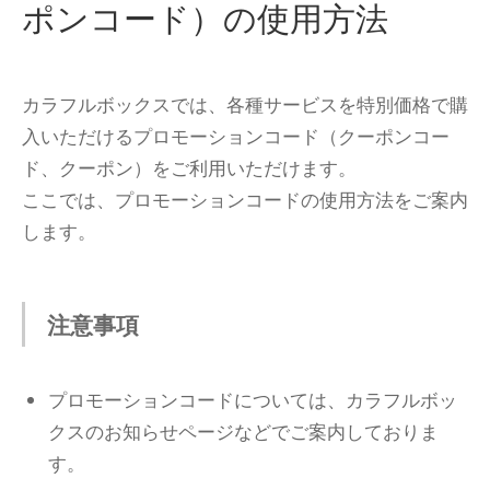
ポンコード）の使用方法
カラフルボックスでは、各種サービスを特別価格で購
入いただけるプロモーションコード（クーポンコー
ド、クーポン）をご利用いただけます。
ここでは、プロモーションコードの使用方法をご案内
します。
注意事項
プロモーションコードについては、カラフルボッ
クスのお知らせページなどでご案内しておりま
す。