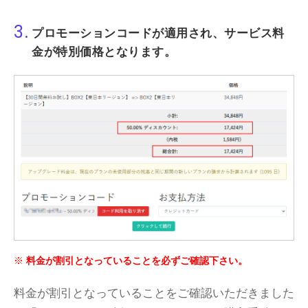
3.
プロモーションコードが適用され、サービス料
金が特別価格となります。
料金が割引となっていることを必ずご確認下さい。
料金が割引となっていることをご確認いただきました