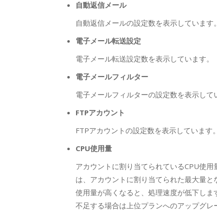
自動返信メール
自動返信メールの設定数を表示しています
電子メール転送設定
電子メール転送設定数を表示しています。
電子メールフィルター
電子メールフィルターの設定数を表示して
FTPアカウント
FTPアカウントの設定数を表示しています
CPU使用量
アカウントに割り当てられているCPU使用量
は、アカウントに割り当てられた最大量と
使用量が高くなると、処理速度が低下しま
不足する場合は上位プランへのアップグレ