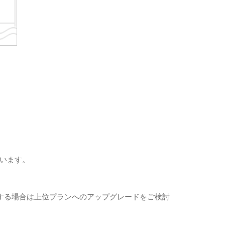
ています。
する場合は上位プランへのアップグレードをご検討