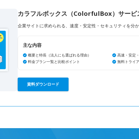
カラフルボックス（ColorfulBox）サー
企業サイトに求められる、速度・安定性・セキュリティを分
主な内容
概要と特長（法人にも選ばれる理由）
高速・安定
料金プラン一覧と比較ポイント
無料トライ
資料ダウンロード