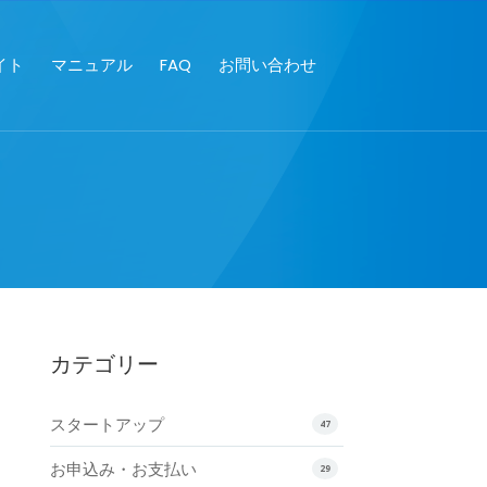
イト
マニュアル
FAQ
お問い合わせ
カテゴリー
スタートアップ
47
お申込み・お支払い
29