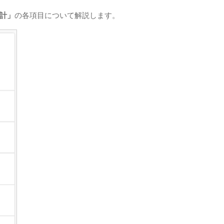
計」
の各項目について解説します。