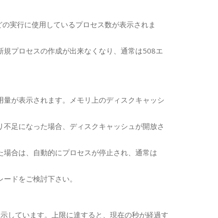
SHなどの実行に使用しているプロセス数が表示されま
規プロセスの作成が出来なくなり、通常は508エ
用量が表示されます。メモリ上のディスクキャッシ
リ不足になった場合、ディスクキャッシュが開放さ
た場合は、自動的にプロセスが停止され、通常は
レードをご検討下さい。
を表示しています。上限に達すると、現在の秒が経過す