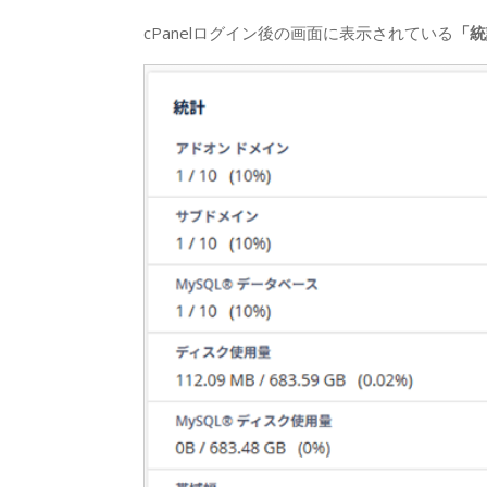
cPanelログイン後の画面に表示されている
「統