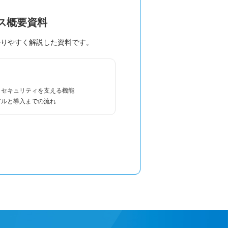
ビス概要資料
かりやすく解説した資料です。
・セキュリティを支える機能
アルと導入までの流れ