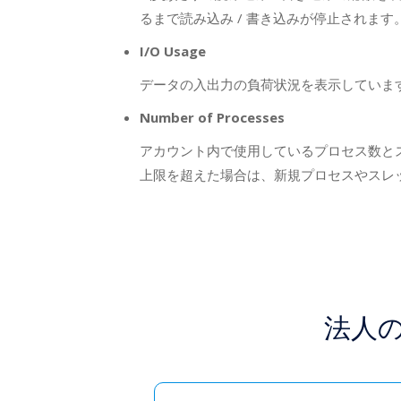
るまで読み込み / 書き込みが停止されます
I/O Usage
データの入出力の負荷状況を表示していま
Number of Processes
アカウント内で使用しているプロセス数と
上限を超えた場合は、新規プロセスやスレ
法人の