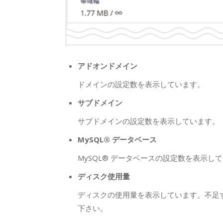
アドオンドメイン
ドメインの設定数を表示しています。
サブドメイン
サブドメインの設定数を表示しています。
MySQL® データベース
MySQL® データベースの設定数を表示し
ディスク使用量
ディスクの使用量を表示しています。不足
下さい。