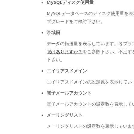
MySQLディスク使用量
MySQLデータベースのディスク使用量を
プグレードをご検討下さい。
帯域幅
データの転送量を表示しています。各プラ
限はありますか？
をご参照下さい。不足す
下さい。
エイリアスドメイン
エイリアスドメインの設定数を表示してい
電子メールアカウント
電子メールアカウントの設定数を表示して
メーリングリスト
メーリングリストの設定数を表示していま