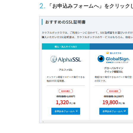
2.
「お申込みフォームへ」
をクリック