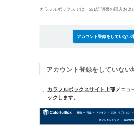
カラフルボックスでは、SSL証明書の購入お
アカウント登録をしていない
アカウント登録をしていない
1.
カラフルボックスサイト
上部メニュ
ックします。