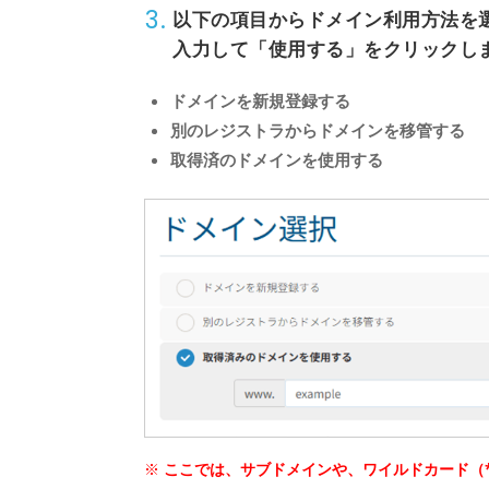
3.
以下の項目からドメイン利用方法を選
入力して
「使用する」
をクリックし
ドメインを新規登録する
別のレジストラからドメインを移管する
取得済のドメインを使用する
ここでは、サブドメインや、ワイルドカード（