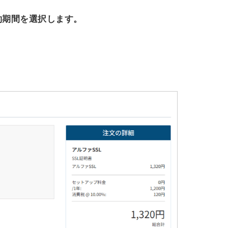
約期間を選択します。