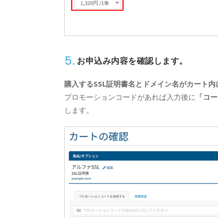
5.
お申込み内容を確認します。
購入するSSL証明書名とドメイン名がカート
プロモーションコードがあれば入力後に
「コー
します。