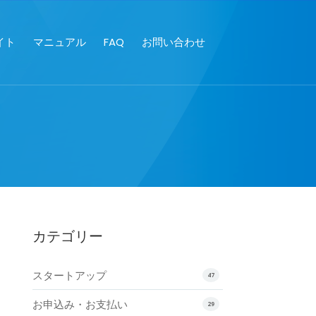
イト
マニュアル
FAQ
お問い合わせ
カテゴリー
スタートアップ
47
お申込み・お支払い
29