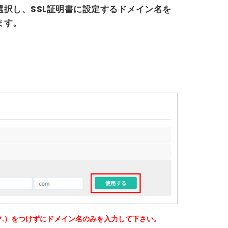
択し、SSL証明書に設定するドメイン名を
ます。
*.）をつけずにドメイン名のみを入力して下さい。