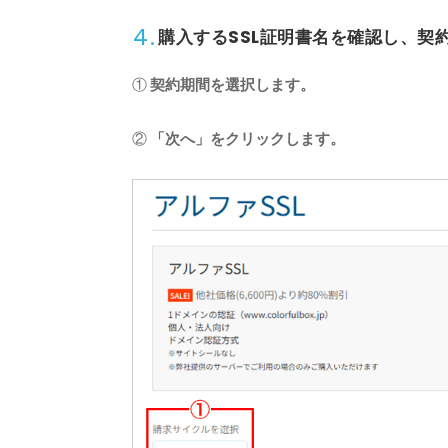
4.
購入するSSL証明書名を確認し、契
契約期間を選択します。
「次へ」をクリックします。