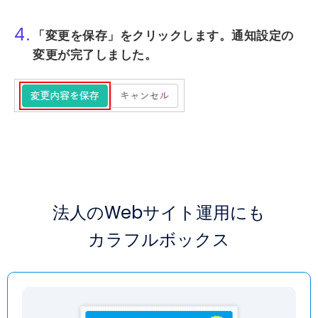
4.
「変更を保存」
をクリックします。通知設定の
変更が完了しました。
法人のWebサイト運用にも
カラフルボックス