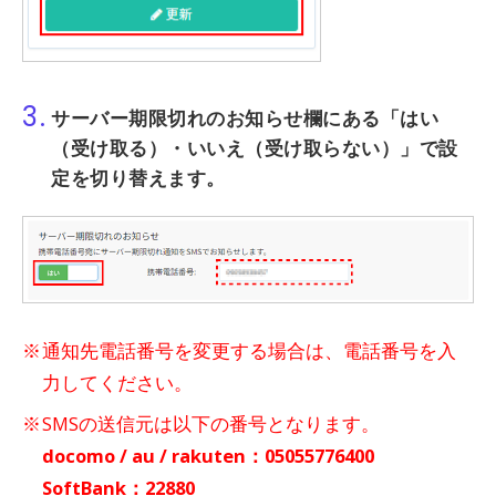
3.
サーバー期限切れのお知らせ欄にある「はい
（受け取る）・いいえ（受け取らない）」で設
定を切り替えます。
通知先電話番号を変更する場合は、電話番号を入
力してください。
SMSの送信元は以下の番号となります。
docomo / au / rakuten：05055776400
SoftBank：22880