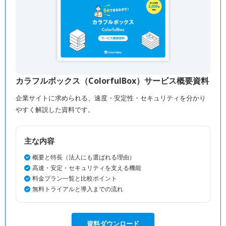
カラフルボックス（ColorfulBox）サービス概要資料
企業サイトに求められる、速度・安定性・セキュリティを分かり
やすく解説した資料です。
主な内容
概要と特長（法人にも選ばれる理由）
高速・安定・セキュリティを支える機能
料金プラン一覧と比較ポイント
無料トライアルと導入までの流れ
資料ダウンロード