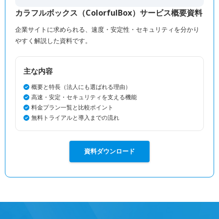
カラフルボックス（ColorfulBox）サービス概要資料
企業サイトに求められる、速度・安定性・セキュリティを分かり
やすく解説した資料です。
主な内容
概要と特長（法人にも選ばれる理由）
高速・安定・セキュリティを支える機能
料金プラン一覧と比較ポイント
無料トライアルと導入までの流れ
資料ダウンロード