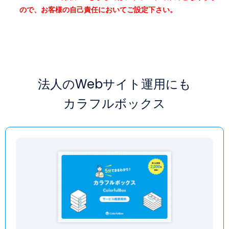
ので、お客様の自己責任においてご設定下さい。
法人のWebサイト運用にも
カラフルボックス