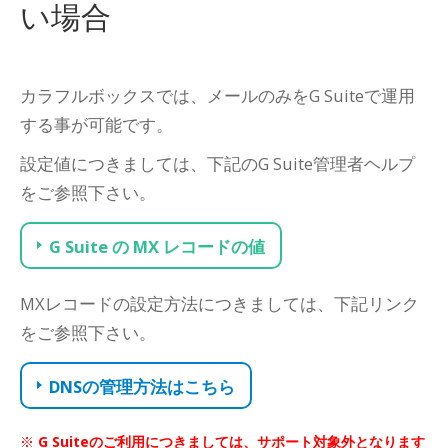
い場合
カラフルボックスでは、メールのみをG Suiteで運用
する事が可能です。
設定値につきましては、下記のG Suite管理者ヘルプ
をご参照下さい。
G Suite の MX レコードの値
MXレコードの設定方法につきましては、下記リンク
をご参照下さい。
DNSの管理方法はこちら
G Suiteのご利用につきましては、サポート対象外となります