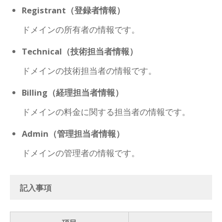
Registrant（登録者情報）
ドメインの所有者の情報です。
Technical（技術担当者情報）
ドメインの技術担当者の情報です。
Billing（経理担当者情報）
ドメインの料金に関する担当者の情報です。
Admin（管理担当者情報）
ドメインの管理者の情報です。
記入事項