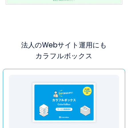
法人のWebサイト運用にも
カラフルボックス