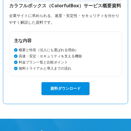
カラフルボックス（ColorfulBox）サービス概要資料
企業サイトに求められる、速度・安定性・セキュリティを分かり
やすく解説した資料です。
主な内容
概要と特長（法人にも選ばれる理由）
高速・安定・セキュリティを支える機能
料金プラン一覧と比較ポイント
無料トライアルと導入までの流れ
資料ダウンロード