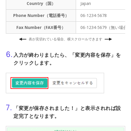
Country（国）
Japan
Phone Number（電話番号）
06-1234-5678
Fax Number（FAX番号）
06-1234-5679（無い場
表が見切れている場合、横スクロールできます
6.
入力が終わりましたら、
「変更内容を保存」
を
クリックします。
7.
「変更が保存されました！」
と表示されれば設
定完了となります。