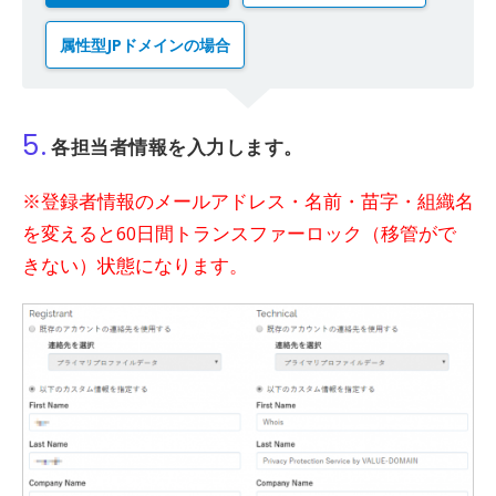
属性型JPドメインの場合
5.
各担当者情報を入力します。
※登録者情報のメールアドレス・名前・苗字・組織名
を変えると60日間トランスファーロック（移管がで
きない）状態になります。