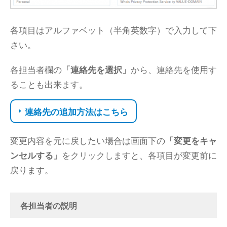
各項目はアルファベット（半角英数字）で入力して下
さい。
各担当者欄の
「連絡先を選択」
から、連絡先を使用す
ることも出来ます。
連絡先の追加方法はこちら
変更内容を元に戻したい場合は画面下の
「変更をキャ
ンセルする」
をクリックしますと、各項目が変更前に
戻ります。
各担当者の説明