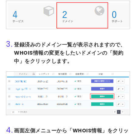
3.
登録済みのドメイン一覧が表示されますので、
WHOIS情報の変更をしたいドメインの
「契約
中」
をクリックします。
4.
画面左側メニューから
「WHOIS情報」
をクリッ