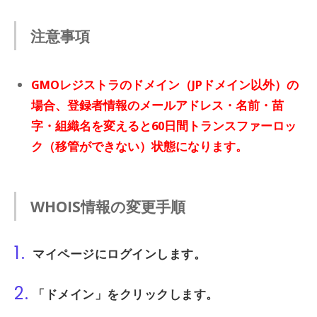
注意事項
GMOレジストラのドメイン（JPドメイン以外）の
場合、登録者情報のメールアドレス・名前・苗
字・組織名を変えると60日間トランスファーロッ
ク（移管ができない）状態になります。
WHOIS情報の変更手順
1.
マイページ
にログインします。
2.
「ドメイン」
をクリックします。