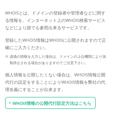
WHOISとは、ドメインの登録者や管理者などに関す
る情報を、インターネット上のWHOIS検索サービス
などにより誰でも参照出来るサービスです。
登録したWHOIS情報はWHOISに公開されますので正
確にご入力ください。
虚偽の情報を入力した場合は、ドメインの上位機関により強
制停止される場合がありますのでご注意下さい。
個人情報を公開したくない場合は、WHOIS情報公開
代行の設定をすることによりWHOIS情報を弊社の代
理名義にすることが出来ます。
WHOIS情報の公開代行設定方法はこちら