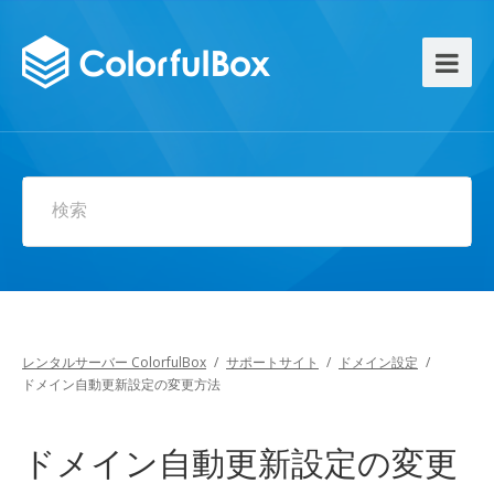
検索
レンタルサーバー ColorfulBox
/
サポートサイト
/
ドメイン設定
/
ドメイン自動更新設定の変更方法
ドメイン自動更新設定の変更