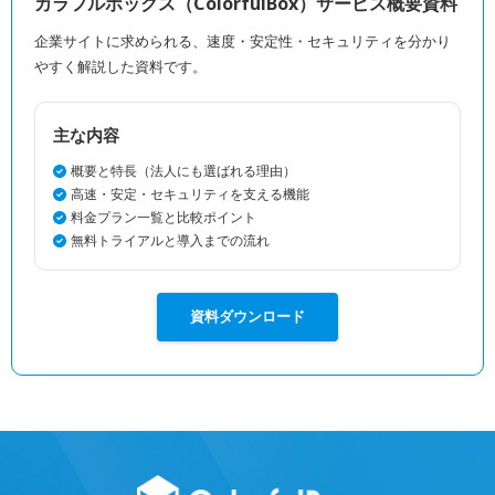
カラフルボックス（ColorfulBox）サービス概要資料
企業サイトに求められる、速度・安定性・セキュリティを分かり
やすく解説した資料です。
主な内容
概要と特長（法人にも選ばれる理由）
高速・安定・セキュリティを支える機能
料金プラン一覧と比較ポイント
無料トライアルと導入までの流れ
資料ダウンロード