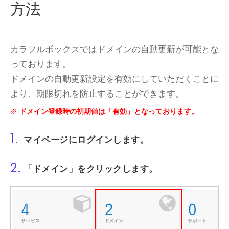
方法
カラフルボックスではドメインの自動更新が可能とな
っております。
ドメインの自動更新設定を有効にしていただくことに
より、期限切れを防止することができます。
ドメイン登録時の初期値は「有効」となっております。
1.
マイページ
にログインします。
2.
「ドメイン」
をクリックします。