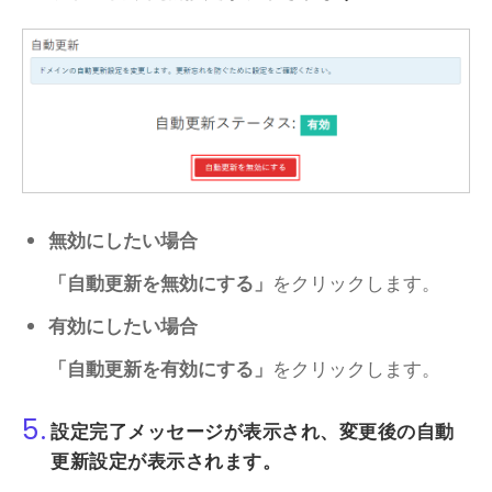
無効にしたい場合
「自動更新を無効にする」
をクリックします。
有効にしたい場合
「自動更新を有効にする」
をクリックします。
5.
設定完了メッセージが表示され、変更後の自動
更新設定が表示されます。