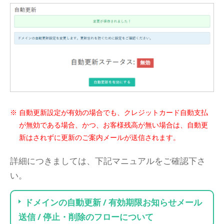
自動更新設定が有効の場合でも、クレジットカード自動支払
が無効である場合、かつ、お客様残高が無い場合は、自動更
新はされずに更新のご案内メールが送信されます。
詳細につきましては、下記マニュアルをご確認下さ
い。
ドメインの自動更新 / 有効期限お知らせメール
送信 / 停止・削除のフローについて