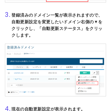
3.
登録済みのドメイン一覧が表示されますので、
自動更新設定を変更したいドメイン右側の▼を
クリックし、「自動更新ステータス」をクリッ
クします。
4.
現在の自動更新設定が表示されます。