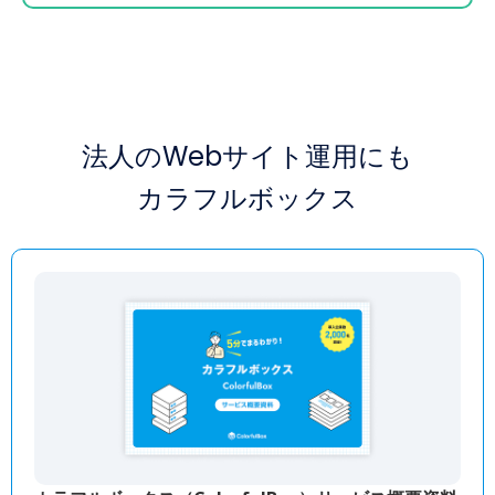
法人のWebサイト運用にも
カラフルボックス