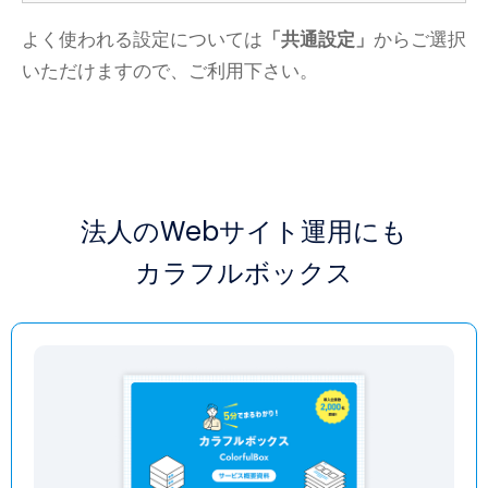
よく使われる設定については
「共通設定」
からご選択
いただけますので、ご利用下さい。
法人のWebサイト運用にも
カラフルボックス