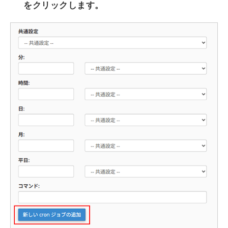
をクリックします。