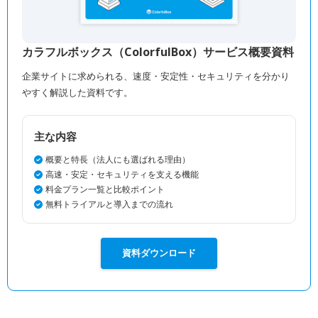
カラフルボックス（ColorfulBox）サービス概要資料
企業サイトに求められる、速度・安定性・セキュリティを分かり
やすく解説した資料です。
主な内容
概要と特長（法人にも選ばれる理由）
高速・安定・セキュリティを支える機能
料金プラン一覧と比較ポイント
無料トライアルと導入までの流れ
資料ダウンロード