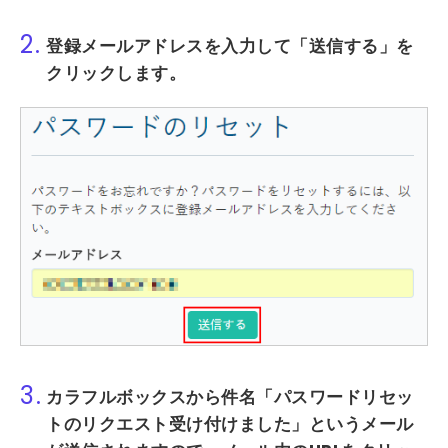
2.
登録メールアドレスを入力して
「送信する」
を
クリックします。
3.
カラフルボックスから件名
「パスワードリセッ
トのリクエスト受け付けま
した」
というメール