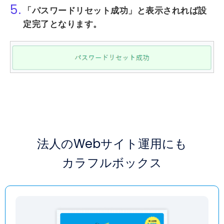
5.
「パスワードリセット成功」
と表示されれば設
定完了となります。
法人のWebサイト運用にも
カラフルボックス