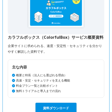
カラフルボックス（ColorfulBox）サービス概要資料
企業サイトに求められる、速度・安定性・セキュリティを分かり
やすく解説した資料です。
主な内容
概要と特長（法人にも選ばれる理由）
高速・安定・セキュリティを支える機能
料金プラン一覧と比較ポイント
無料トライアルと導入までの流れ
資料ダウンロード