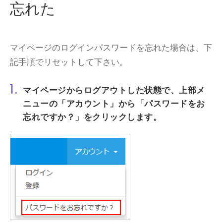
忘れた
マイページのログインパスワードを忘れた場合は、下
記手順でリセットして下さい。
1.
マイページ
からログアウトした状態で、上部メ
ニューの
「アカウント」
から
「パスワードをお
忘れですか？」
をクリックします。