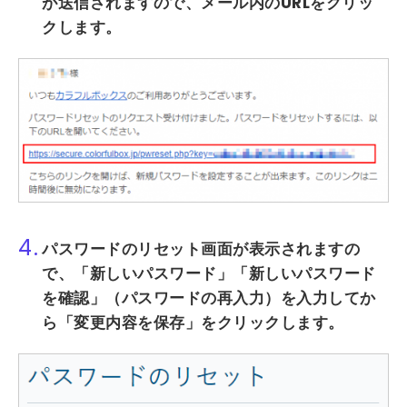
が送信されますので、
メール内のURL
をクリッ
クします。
4.
パスワードのリセット画面が表示されますの
で、
「新しいパスワード」「新しいパスワード
を確認」（
パスワードの再入力）を入力してか
ら
「変更内容を保存」
をクリックします。