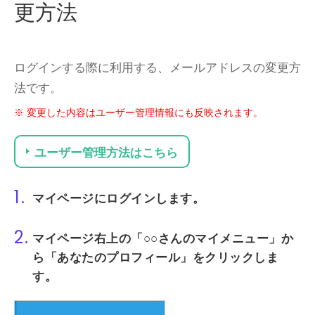
更方法
ログインする際に利用する、メールアドレスの変更方
法です。
変更した内容はユーザー管理情報にも反映されます。
ユーザー管理方法はこちら
1.
マイページ
にログインします。
2.
マイページ右上の
「○○さんのマイメニュー」
か
ら
「あなたのプロフィール」
をクリックしま
す。