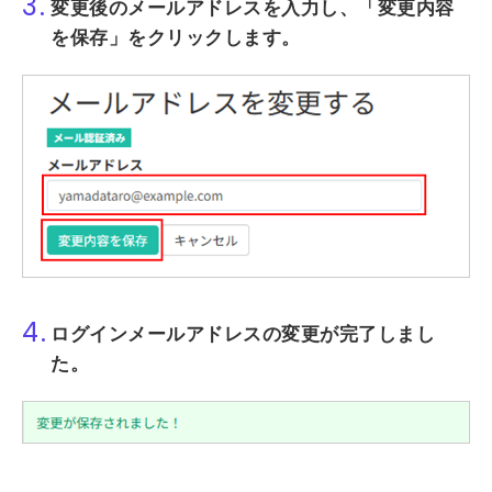
3.
変更後のメールアドレスを入力し、
「変更内容
を保存」
をクリックします。
4.
ログインメールアドレスの変更が完了しまし
た。