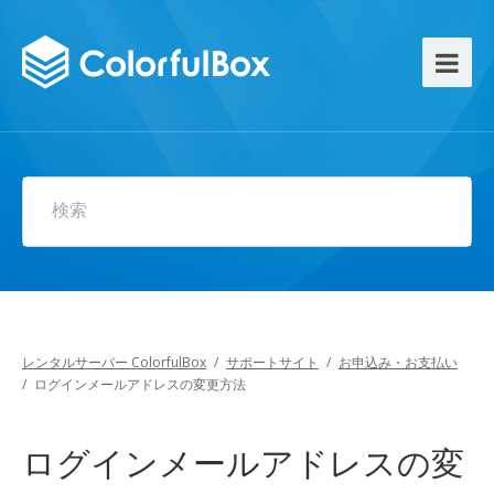
検索
レンタルサーバー ColorfulBox
/
サポートサイト
/
お申込み・お支払い
/
ログインメールアドレスの変更方法
ログインメールアドレスの変