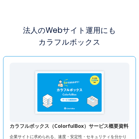
法人のWebサイト運用にも
カラフルボックス
カラフルボックス（ColorfulBox）サービス概要資料
企業サイトに求められる、速度・安定性・セキュリティを分かり