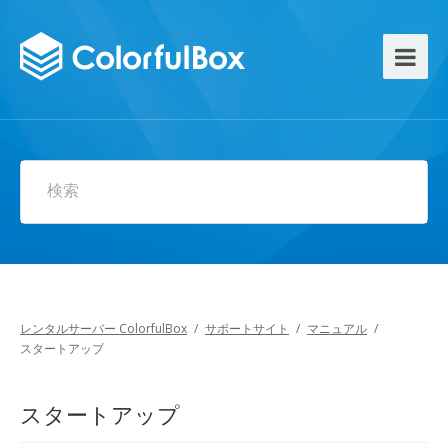
検索
レンタルサーバー ColorfulBox
/
サポートサイト
/
マニュアル
/
スタートアップ
スタートアップ