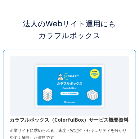
法人のWebサイト運用にも
カラフルボックス
カラフルボックス（ColorfulBox）サービス概要資料
企業サイトに求められる、速度・安定性・セキュリティを分かり
やすく解説した資料です。