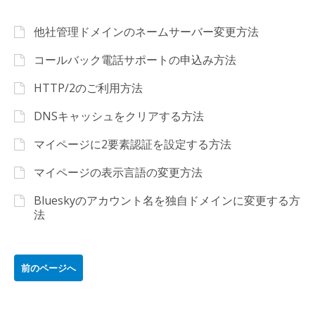
他社管理ドメインのネームサーバー変更方法
コールバック電話サポートの申込み方法
HTTP/2のご利用方法
DNSキャッシュをクリアする方法
マイページに2要素認証を設定する方法
マイページの表示言語の変更方法
Blueskyのアカウント名を独自ドメインに変更する方
法
前のページへ